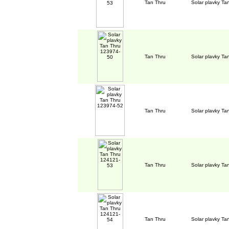
Tan Thru
Solar plavky T
Tan Thru
Solar plavky T
Tan Thru
Solar plavky T
Tan Thru
Solar plavky T
Tan Thru
Solar plavky T