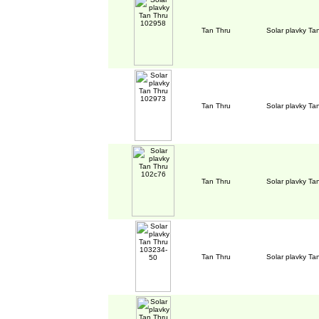
Tan Thru
Solar plavky T
Tan Thru
Solar plavky T
Tan Thru
Solar plavky Ta
Tan Thru
Solar plavky T