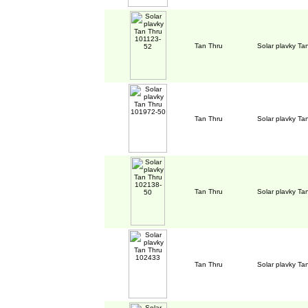
Tan Thru
Solar plavky T
Tan Thru
Solar plavky T
Tan Thru
Solar plavky T
Tan Thru
Solar plavky T