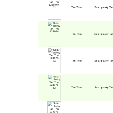
Tan Thru
Solar plavky T
Tan Thru
Solar plavky T
Tan Thru
Solar plavky T
Tan Thru
Solar plavky T