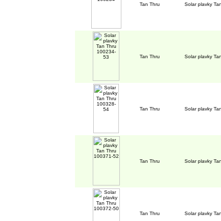
Tan Thru
Solar plavky T
Tan Thru
Solar plavky T
Tan Thru
Solar plavky T
Tan Thru
Solar plavky T
Tan Thru
Solar plavky T