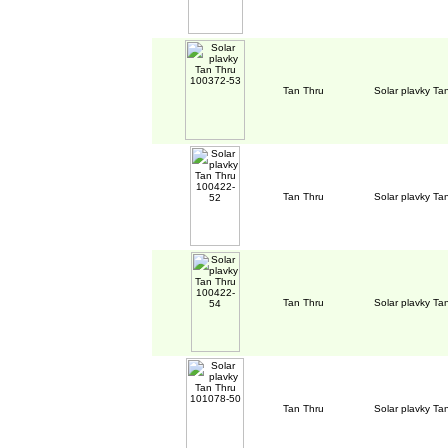
Tan Thru
Solar plavky T
Tan Thru
Solar plavky T
Tan Thru
Solar plavky T
Tan Thru
Solar plavky T