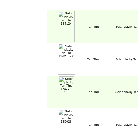
Tan Thru
Solar plavky T
Tan Thru
Solar plavky T
Tan Thru
Solar plavky T
Tan Thru
Solar plavky T