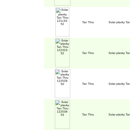
Tan Thru
Solar plavky T
Tan Thru
Solar plavky T
Tan Thru
Solar plavky T
Tan Thru
Solar plavky T