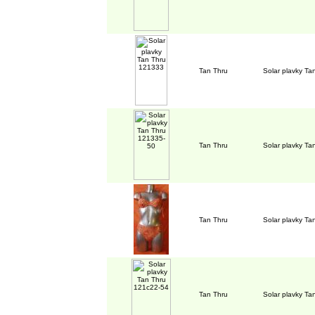
Tan Thru
Solar plavky T
Tan Thru
Solar plavky T
Tan Thru
Solar plavky T
Tan Thru
Solar plavky T