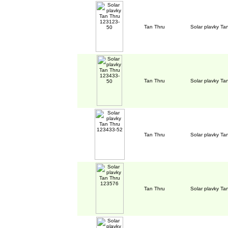
Tan Thru
Solar plavky T
Tan Thru
Solar plavky T
Tan Thru
Solar plavky T
Tan Thru
Solar plavky T