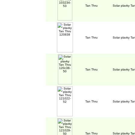
Tan Thru
Solar plavky T
Tan Thru
Solar plavky T
Tan Thru
Solar plavky T
Tan Thru
Solar plavky T
Tan Thru
Solar plavky T