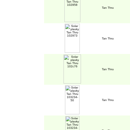
Tan Thru
Tan Thru
Tan Thru
Tan Thru