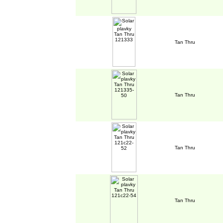
Tan Thru
Tan Thru
Tan Thru
Tan Thru