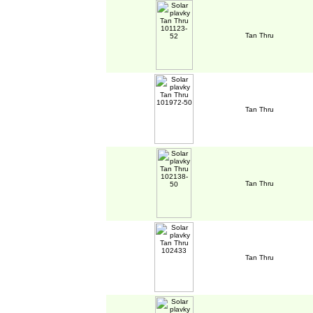
Tan Thru
Tan Thru
Tan Thru
Tan Thru