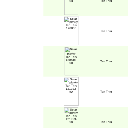
Tan Thru
Tan Thru
Tan Thru
Tan Thru
Tan Thru