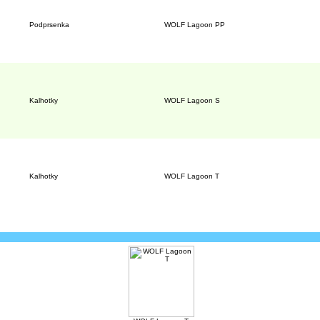
Podprsenka
WOLF Lagoon PP
Kalhotky
WOLF Lagoon S
Kalhotky
WOLF Lagoon T