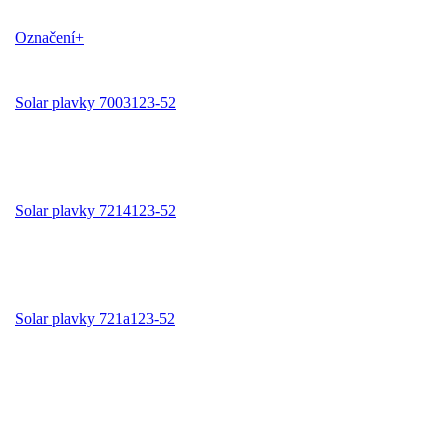
Označení+
Solar plavky 7003123-52
Solar plavky 7214123-52
Solar plavky 721a123-52