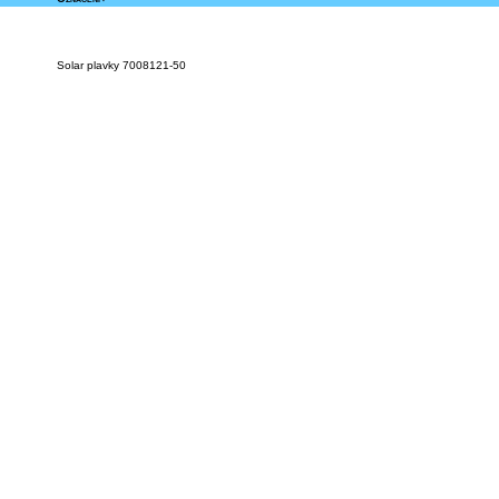
Solar plavky 7008121-50