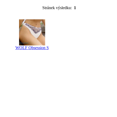
Stránek výsledku:
1
WOLF Obsession S