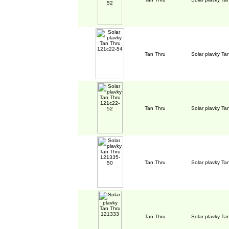
Tan Thru
Solar plavky T
Tan Thru
Solar plavky T
Tan Thru
Solar plavky T
Tan Thru
Solar plavky T