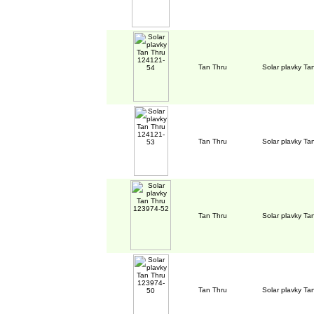
Tan Thru
Solar plavky T
Tan Thru
Solar plavky T
Tan Thru
Solar plavky T
Tan Thru
Solar plavky T