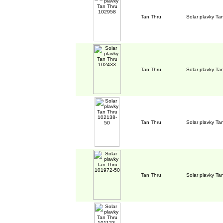
Tan Thru
Solar plavky T
Tan Thru
Solar plavky T
Tan Thru
Solar plavky T
Tan Thru
Solar plavky T