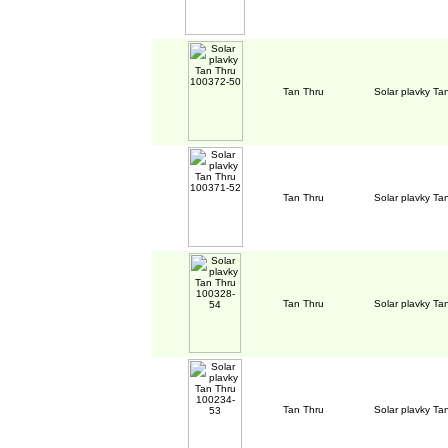
Tan Thru
Solar plavky T
Tan Thru
Solar plavky T
Tan Thru
Solar plavky T
Tan Thru
Solar plavky T