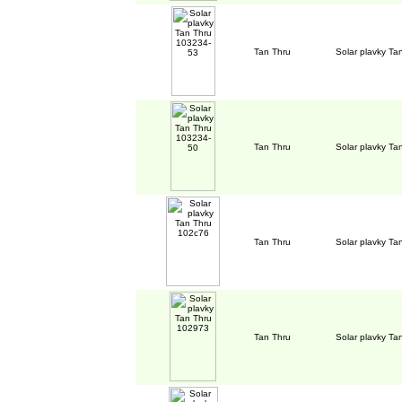
Tan Thru
Solar plavky T
Tan Thru
Solar plavky T
Tan Thru
Solar plavky Ta
Tan Thru
Solar plavky T