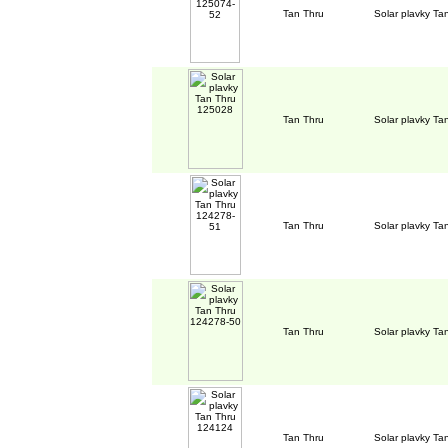
Tan Thru
Solar plavky T
Tan Thru
Solar plavky T
Tan Thru
Solar plavky T
Tan Thru
Solar plavky T
Tan Thru
Solar plavky T