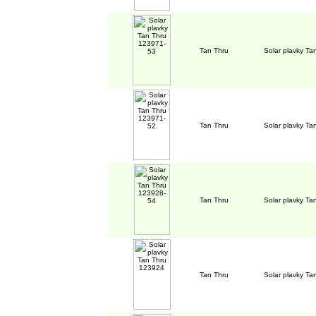
Tan Thru
Solar plavky T
Tan Thru
Solar plavky T
Tan Thru
Solar plavky T
Tan Thru
Solar plavky T