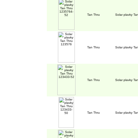
Tan Thru
Solar plavky T
Tan Thru
Solar plavky T
Tan Thru
Solar plavky T
Tan Thru
Solar plavky T