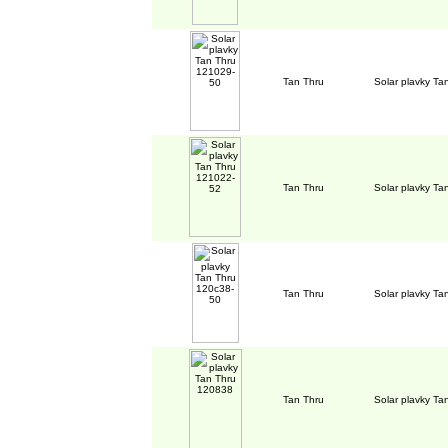
Tan Thru
Solar plavky T
Tan Thru
Solar plavky T
Tan Thru
Solar plavky T
Tan Thru
Solar plavky T