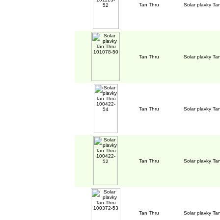
Tan Thru
Solar plavky T
Tan Thru
Solar plavky T
Tan Thru
Solar plavky T
Tan Thru
Solar plavky T
Tan Thru
Solar plavky T