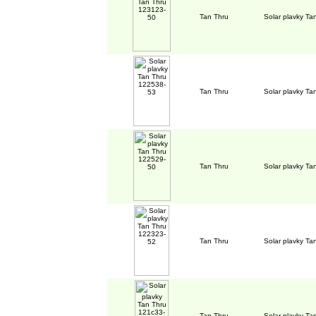
Tan Thru
Solar plavky T
Tan Thru
Solar plavky T
Tan Thru
Solar plavky T
Tan Thru
Solar plavky T
Tan Thru
Solar plavky T