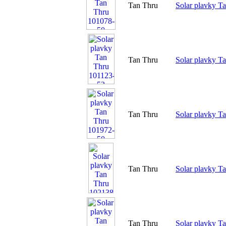
Tan Thru
Solar plavky T
Tan Thru
Solar plavky T
Tan Thru
Solar plavky T
Tan Thru
Solar plavky T
Tan Thru
Solar plavky T