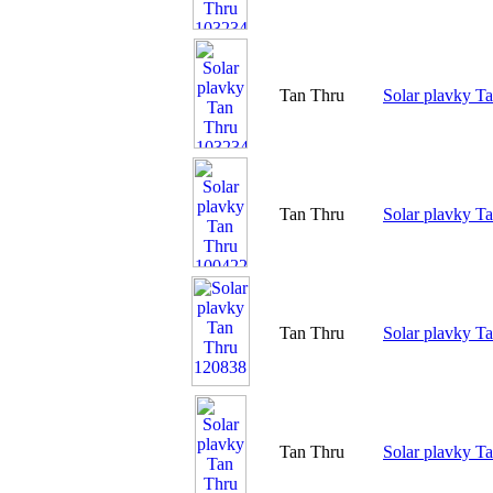
Tan Thru
Solar plavky T
Tan Thru
Solar plavky T
Tan Thru
Solar plavky T
Tan Thru
Solar plavky T