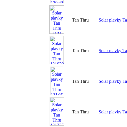
Tan Thru
Solar plavky T
Tan Thru
Solar plavky T
Tan Thru
Solar plavky T
Tan Thru
Solar plavky T