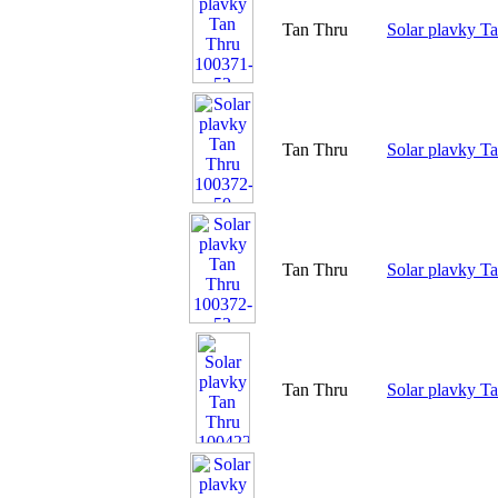
Tan Thru
Solar plavky T
Tan Thru
Solar plavky T
Tan Thru
Solar plavky T
Tan Thru
Solar plavky T