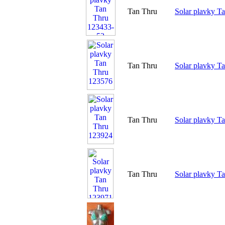
Tan Thru
Solar plavky T
Tan Thru
Solar plavky T
Tan Thru
Solar plavky T
Tan Thru
Solar plavky T