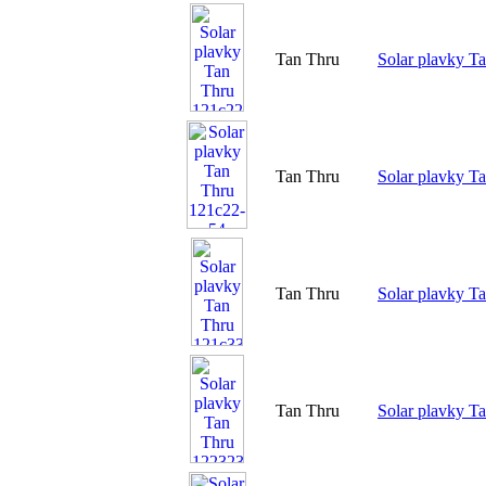
Tan Thru
Solar plavky T
Tan Thru
Solar plavky T
Tan Thru
Solar plavky T
Tan Thru
Solar plavky T