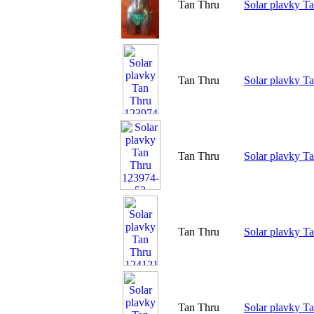
Tan Thru
Solar plavky T
Tan Thru
Solar plavky T
Tan Thru
Solar plavky T
Tan Thru
Solar plavky T
Tan Thru
Solar plavky T