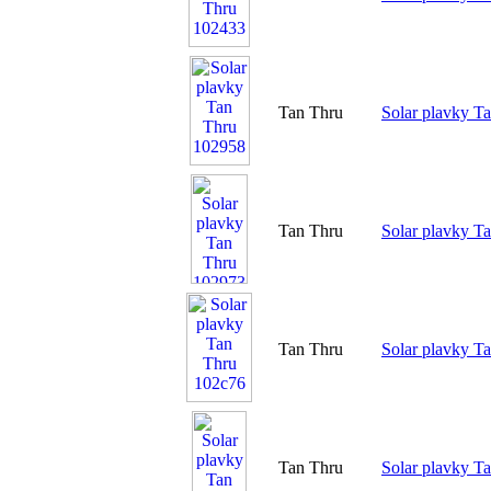
Tan Thru
Solar plavky T
Tan Thru
Solar plavky T
Tan Thru
Solar plavky T
Tan Thru
Solar plavky T