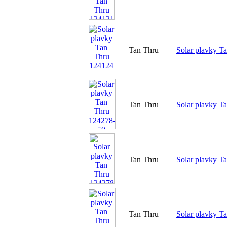
Tan Thru
Solar plavky T
Tan Thru
Solar plavky T
Tan Thru
Solar plavky T
Tan Thru
Solar plavky T