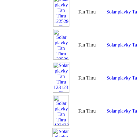
Tan Thru
Solar plavky T
Tan Thru
Solar plavky T
Tan Thru
Solar plavky T
Tan Thru
Solar plavky T